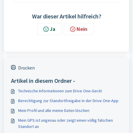
War dieser Artikel hilfreich?
Ja
Nein
Drucken
Artikel in diesem Ordner -
Technische Informationen zum Drive One-Gerät
Berechtigung zur Standortfreigabe in der Drive One-App
Mein Profil und alle meine Daten löschen
Mein GPS ist ungenau oder zeigt einen völlig falschen
Standort an