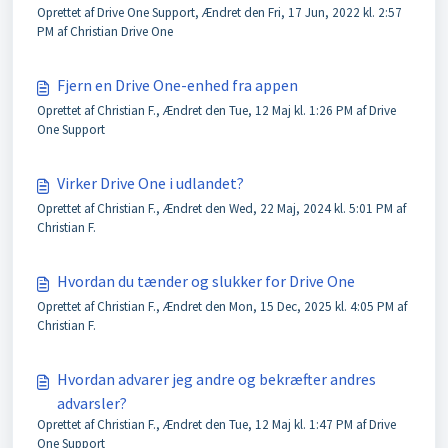
Oprettet af Drive One Support, Ændret den Fri, 17 Jun, 2022 kl. 2:57
PM af Christian Drive One
Fjern en Drive One-enhed fra appen
Oprettet af Christian F., Ændret den Tue, 12 Maj kl. 1:26 PM af Drive
One Support
Virker Drive One i udlandet?
Oprettet af Christian F., Ændret den Wed, 22 Maj, 2024 kl. 5:01 PM af
Christian F.
Hvordan du tænder og slukker for Drive One
Oprettet af Christian F., Ændret den Mon, 15 Dec, 2025 kl. 4:05 PM af
Christian F.
Hvordan advarer jeg andre og bekræfter andres
advarsler?
Oprettet af Christian F., Ændret den Tue, 12 Maj kl. 1:47 PM af Drive
One Support