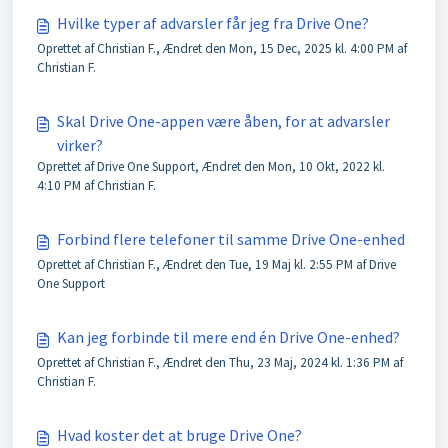
Hvilke typer af advarsler får jeg fra Drive One?
Oprettet af Christian F., Ændret den Mon, 15 Dec, 2025 kl. 4:00 PM af
Christian F.
Skal Drive One-appen være åben, for at advarsler
virker?
Oprettet af Drive One Support, Ændret den Mon, 10 Okt, 2022 kl.
4:10 PM af Christian F.
Forbind flere telefoner til samme Drive One-enhed
Oprettet af Christian F., Ændret den Tue, 19 Maj kl. 2:55 PM af Drive
One Support
Kan jeg forbinde til mere end én Drive One-enhed?
Oprettet af Christian F., Ændret den Thu, 23 Maj, 2024 kl. 1:36 PM af
Christian F.
Hvad koster det at bruge Drive One?