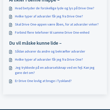
Hvad betyder de forskellige lyde og lys på Drive One?
Hvilke typer af advarsler får jeg fra Drive One?
Skal Drive One-appen være åben, for at advarsler virker?
Forbind flere telefoner til samme Drive One-enhed
Du vil måske kunne lide –
Sådan advarer du andre og bekræfter advarsler
Hvilke typer af advarsler får jeg fra Drive One?
Jeg trykkede på en advarselsknap ved en fejl. Kan jeg
gøre det om?
Er Drive One lovlig at bruge i Tyskland?