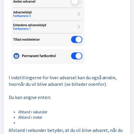
I indstillingerne for hver advarsel kan du også ændre,
hvornår du vil blive advaret (se billeder ovenfor).
Du kan angive enten:
Afstand i sekunder
Afstand i meter
Afstand i sekunder betyder, at du vil blive advaret, når du