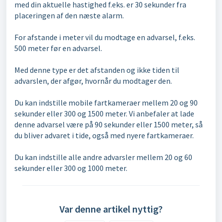
med din aktuelle hastighed f.eks. er 30 sekunder fra
placeringen af den næste alarm.
For afstande i meter vil du modtage en advarsel, f.eks.
500 meter før en advarsel.
Med denne type er det afstanden og ikke tiden til
advarslen, der afgør, hvornår du modtager den.
Du kan indstille mobile fartkameraer mellem 20 og 90
sekunder eller 300 og 1500 meter. Vi anbefaler at lade
denne advarsel være på 90 sekunder eller 1500 meter, så
du bliver advaret i tide, også med nyere fartkameraer.
Du kan indstille alle andre advarsler mellem 20 og 60
sekunder eller 300 og 1000 meter.
Var denne artikel nyttig?