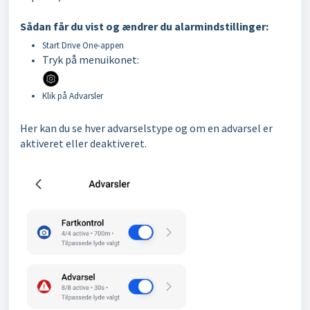
Sådan får du vist og ændrer du alarmindstillinger:
Start Drive One-appen
Tryk på menuikonet:
Klik på Advarsler
Her kan du se hver advarselstype og om en advarsel er
aktiveret eller deaktiveret.