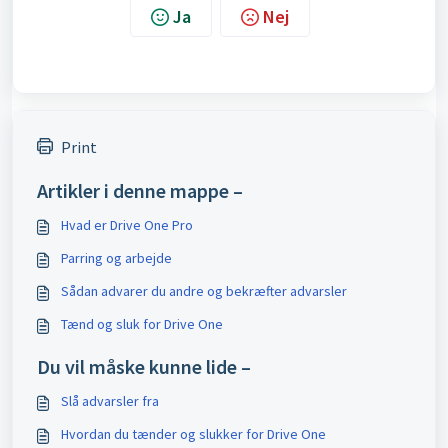
Ja
Nej
Print
Artikler i denne mappe –
Hvad er Drive One Pro
Parring og arbejde
Sådan advarer du andre og bekræfter advarsler
Tænd og sluk for Drive One
Du vil måske kunne lide –
Slå advarsler fra
Hvordan du tænder og slukker for Drive One