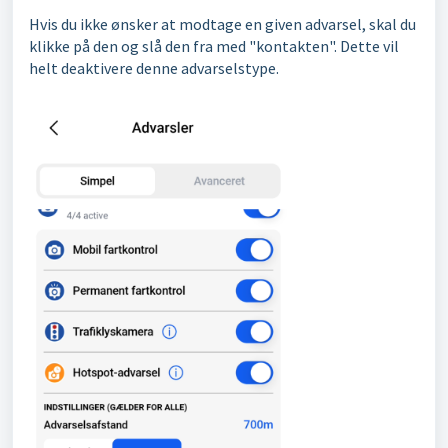
Hvis du ikke ønsker at modtage en given advarsel, skal du
klikke på den og slå den fra med "kontakten". Dette vil
helt deaktivere denne advarselstype.