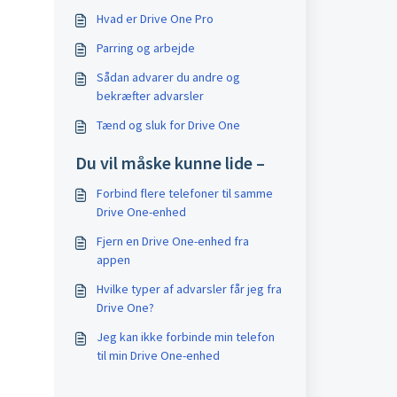
Hvad er Drive One Pro
Parring og arbejde
Sådan advarer du andre og
bekræfter advarsler
Tænd og sluk for Drive One
Du vil måske kunne lide –
Forbind flere telefoner til samme
Drive One-enhed
Fjern en Drive One-enhed fra
appen
Hvilke typer af advarsler får jeg fra
Drive One?
Jeg kan ikke forbinde min telefon
til min Drive One-enhed